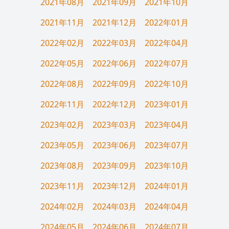
2021年08月
2021年09月
2021年10月
2021年11月
2021年12月
2022年01月
2022年02月
2022年03月
2022年04月
2022年05月
2022年06月
2022年07月
2022年08月
2022年09月
2022年10月
2022年11月
2022年12月
2023年01月
2023年02月
2023年03月
2023年04月
2023年05月
2023年06月
2023年07月
2023年08月
2023年09月
2023年10月
2023年11月
2023年12月
2024年01月
2024年02月
2024年03月
2024年04月
2024年05月
2024年06月
2024年07月