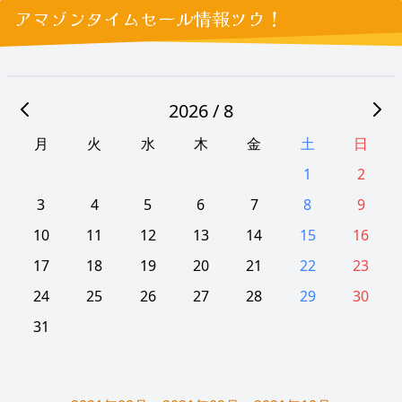
アマゾンタイムセール情報ツウ！
2026 / 8
月
火
水
木
金
土
日
1
2
3
4
5
6
7
8
9
10
11
12
13
14
15
16
17
18
19
20
21
22
23
24
25
26
27
28
29
30
31