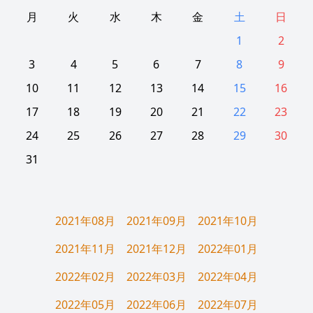
月
火
水
木
金
土
日
1
2
3
4
5
6
7
8
9
10
11
12
13
14
15
16
17
18
19
20
21
22
23
24
25
26
27
28
29
30
31
2021年08月
2021年09月
2021年10月
2021年11月
2021年12月
2022年01月
2022年02月
2022年03月
2022年04月
2022年05月
2022年06月
2022年07月