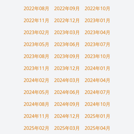
2022年08月
2022年09月
2022年10月
2022年11月
2022年12月
2023年01月
2023年02月
2023年03月
2023年04月
2023年05月
2023年06月
2023年07月
2023年08月
2023年09月
2023年10月
2023年11月
2023年12月
2024年01月
2024年02月
2024年03月
2024年04月
2024年05月
2024年06月
2024年07月
2024年08月
2024年09月
2024年10月
2024年11月
2024年12月
2025年01月
2025年02月
2025年03月
2025年04月