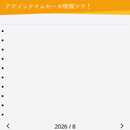
アマゾンタイムセール情報ツウ！
2026 / 8