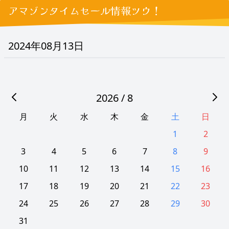
アマゾンタイムセール情報ツウ！
2024年08月13日
2026 / 8
月
火
水
木
金
土
日
1
2
3
4
5
6
7
8
9
10
11
12
13
14
15
16
17
18
19
20
21
22
23
24
25
26
27
28
29
30
31