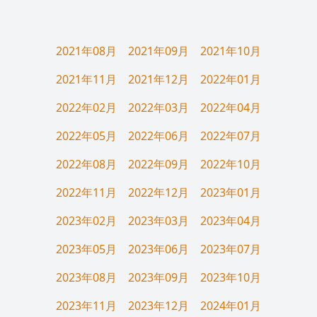
2021年08月
2021年09月
2021年10月
2021年11月
2021年12月
2022年01月
2022年02月
2022年03月
2022年04月
2022年05月
2022年06月
2022年07月
2022年08月
2022年09月
2022年10月
2022年11月
2022年12月
2023年01月
2023年02月
2023年03月
2023年04月
2023年05月
2023年06月
2023年07月
2023年08月
2023年09月
2023年10月
2023年11月
2023年12月
2024年01月