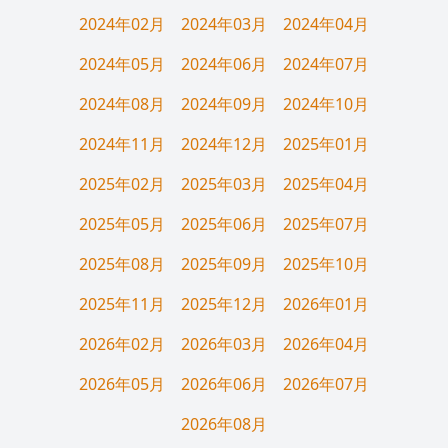
2024年02月
2024年03月
2024年04月
2024年05月
2024年06月
2024年07月
2024年08月
2024年09月
2024年10月
2024年11月
2024年12月
2025年01月
2025年02月
2025年03月
2025年04月
2025年05月
2025年06月
2025年07月
2025年08月
2025年09月
2025年10月
2025年11月
2025年12月
2026年01月
2026年02月
2026年03月
2026年04月
2026年05月
2026年06月
2026年07月
2026年08月