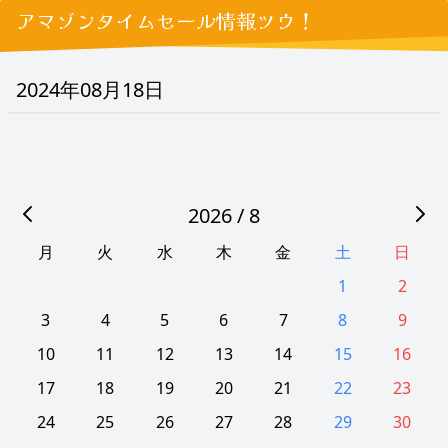
アマゾンタイムセール情報ツウ！
2024年08月18日
2026 / 8
月
火
水
木
金
土
日
1
2
3
4
5
6
7
8
9
10
11
12
13
14
15
16
17
18
19
20
21
22
23
24
25
26
27
28
29
30