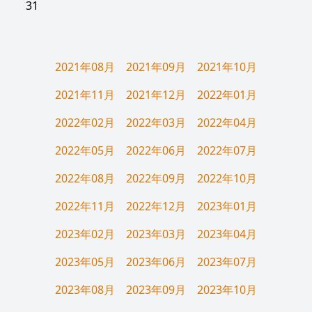
31
2021年08月
2021年09月
2021年10月
2021年11月
2021年12月
2022年01月
2022年02月
2022年03月
2022年04月
2022年05月
2022年06月
2022年07月
2022年08月
2022年09月
2022年10月
2022年11月
2022年12月
2023年01月
2023年02月
2023年03月
2023年04月
2023年05月
2023年06月
2023年07月
2023年08月
2023年09月
2023年10月