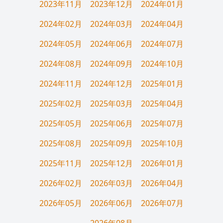
2023年11月
2023年12月
2024年01月
2024年02月
2024年03月
2024年04月
2024年05月
2024年06月
2024年07月
2024年08月
2024年09月
2024年10月
2024年11月
2024年12月
2025年01月
2025年02月
2025年03月
2025年04月
2025年05月
2025年06月
2025年07月
2025年08月
2025年09月
2025年10月
2025年11月
2025年12月
2026年01月
2026年02月
2026年03月
2026年04月
2026年05月
2026年06月
2026年07月