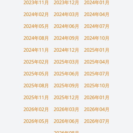
2023年11月
2023年12月
2024年01月
2024年02月
2024年03月
2024年04月
2024年05月
2024年06月
2024年07月
2024年08月
2024年09月
2024年10月
2024年11月
2024年12月
2025年01月
2025年02月
2025年03月
2025年04月
2025年05月
2025年06月
2025年07月
2025年08月
2025年09月
2025年10月
2025年11月
2025年12月
2026年01月
2026年02月
2026年03月
2026年04月
2026年05月
2026年06月
2026年07月