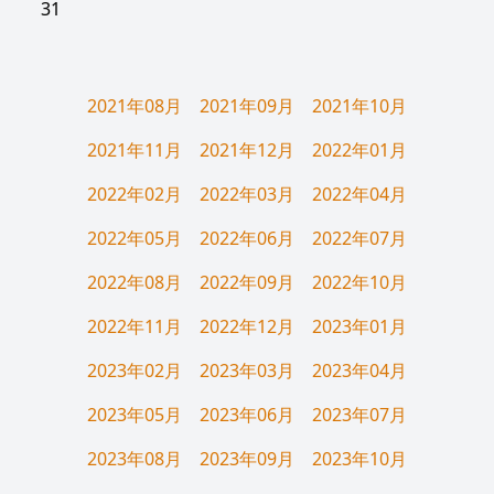
31
2021年08月
2021年09月
2021年10月
2021年11月
2021年12月
2022年01月
2022年02月
2022年03月
2022年04月
2022年05月
2022年06月
2022年07月
2022年08月
2022年09月
2022年10月
2022年11月
2022年12月
2023年01月
2023年02月
2023年03月
2023年04月
2023年05月
2023年06月
2023年07月
2023年08月
2023年09月
2023年10月