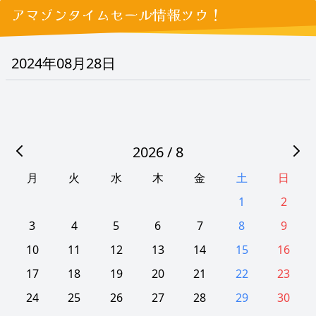
アマゾンタイムセール情報ツウ！
2024年08月28日
2026 / 8
月
火
水
木
金
土
日
1
2
3
4
5
6
7
8
9
10
11
12
13
14
15
16
17
18
19
20
21
22
23
24
25
26
27
28
29
30