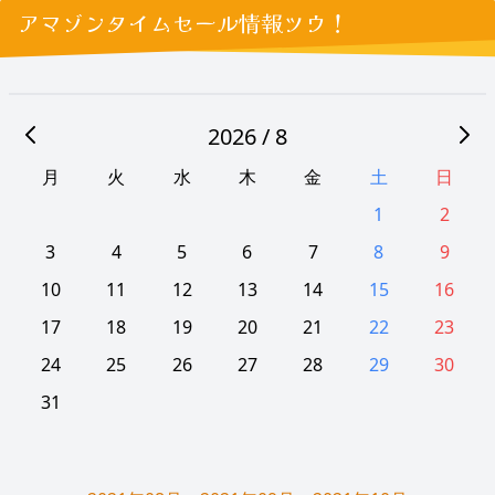
アマゾンタイムセール情報ツウ！
2026 / 8
月
火
水
木
金
土
日
1
2
3
4
5
6
7
8
9
10
11
12
13
14
15
16
17
18
19
20
21
22
23
24
25
26
27
28
29
30
31