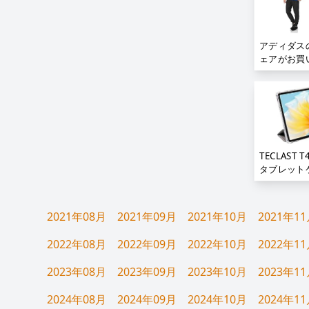
き;
アディダス
ェアがお買
TECLAST T4
タブレット
タブレットケ
ンチ、タブ
ス10.36
2021年08月
2021年09月
2021年10月
2021年1
ケース【TEC
T40Air/ T
2022年08月
2022年09月
2022年10月
2022年1
2023年08月
2023年09月
2023年10月
2023年1
2024年08月
2024年09月
2024年10月
2024年1