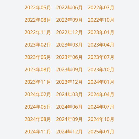
2022年05月
2022年06月
2022年07月
2022年08月
2022年09月
2022年10月
2022年11月
2022年12月
2023年01月
2023年02月
2023年03月
2023年04月
2023年05月
2023年06月
2023年07月
2023年08月
2023年09月
2023年10月
2023年11月
2023年12月
2024年01月
2024年02月
2024年03月
2024年04月
2024年05月
2024年06月
2024年07月
2024年08月
2024年09月
2024年10月
2024年11月
2024年12月
2025年01月