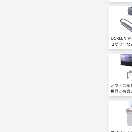
UGREEN 
セサリーな
オフィス家
用品がお買