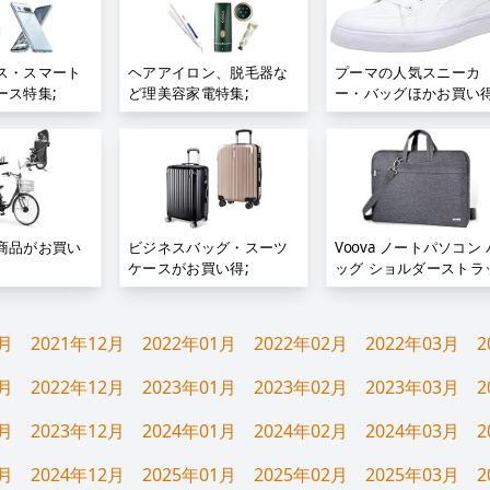
ス・スマート
ヘアアイロン、脱毛器な
プーマの人気スニーカ
ース特集;
ど理美容家電特集;
ー・バッグほかお買い得
商品がお買い
ビジネスバッグ・スーツ
Voova ノートパソコン 
ケースがお買い得;
ッグ ショルダーストラ
プ付き;
1月
2021年12月
2022年01月
2022年02月
2022年03月
2
1月
2022年12月
2023年01月
2023年02月
2023年03月
2
1月
2023年12月
2024年01月
2024年02月
2024年03月
2
1月
2024年12月
2025年01月
2025年02月
2025年03月
2