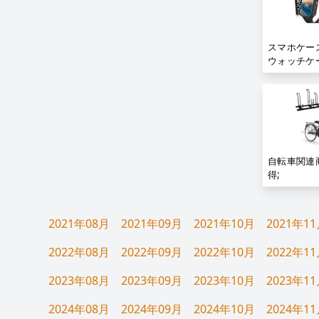
スマホケー
ウォッチケ
自転車関連
得;
2021年08月
2021年09月
2021年10月
2021年1
2022年08月
2022年09月
2022年10月
2022年1
2023年08月
2023年09月
2023年10月
2023年1
2024年08月
2024年09月
2024年10月
2024年1