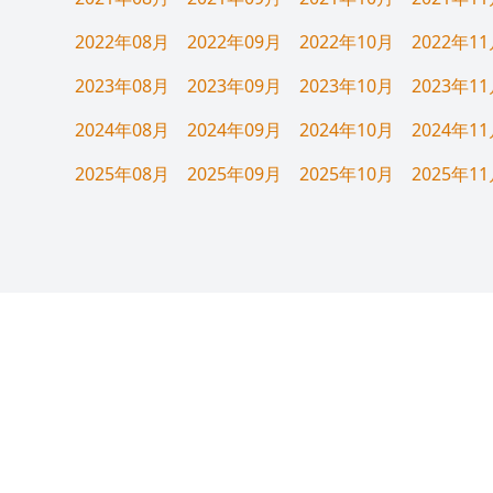
2022年08月
2022年09月
2022年10月
2022年1
2023年08月
2023年09月
2023年10月
2023年1
2024年08月
2024年09月
2024年10月
2024年1
2025年08月
2025年09月
2025年10月
2025年1