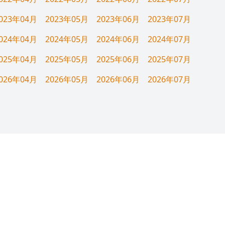
023年04月
2023年05月
2023年06月
2023年07月
024年04月
2024年05月
2024年06月
2024年07月
025年04月
2025年05月
2025年06月
2025年07月
026年04月
2026年05月
2026年06月
2026年07月