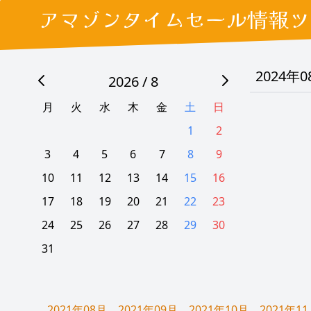
アマゾンタイムセール情報ツ
2024年
2026 / 8
月
火
水
木
金
土
日
1
2
3
4
5
6
7
8
9
10
11
12
13
14
15
16
17
18
19
20
21
22
23
24
25
26
27
28
29
30
31
2021年08月
2021年09月
2021年10月
2021年1