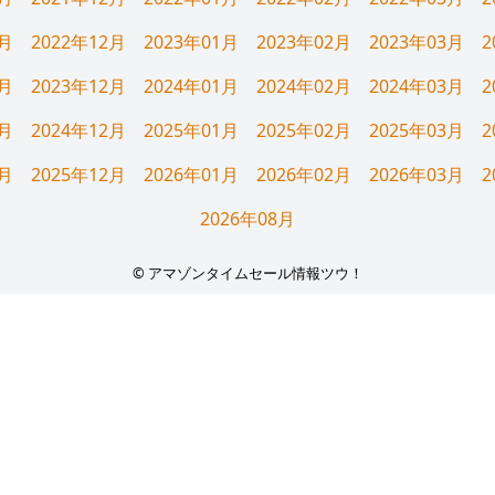
1月
2022年12月
2023年01月
2023年02月
2023年03月
2
1月
2023年12月
2024年01月
2024年02月
2024年03月
2
1月
2024年12月
2025年01月
2025年02月
2025年03月
2
1月
2025年12月
2026年01月
2026年02月
2026年03月
2
2026年08月
© アマゾンタイムセール情報ツウ！