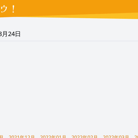
ウ！
08月24日
1月
2021年12月
2022年01月
2022年02月
2022年03月
2