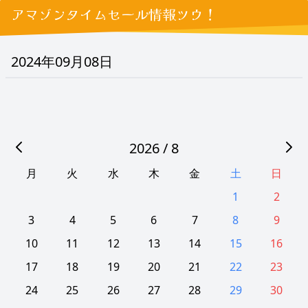
アマゾンタイムセール情報ツウ！
2024年09月08日
2026 / 8
月
火
水
木
金
土
日
1
2
3
4
5
6
7
8
9
10
11
12
13
14
15
16
17
18
19
20
21
22
23
24
25
26
27
28
29
30