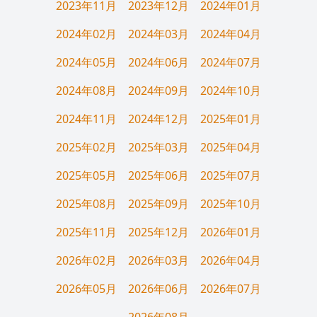
2023年11月
2023年12月
2024年01月
2024年02月
2024年03月
2024年04月
2024年05月
2024年06月
2024年07月
2024年08月
2024年09月
2024年10月
2024年11月
2024年12月
2025年01月
2025年02月
2025年03月
2025年04月
2025年05月
2025年06月
2025年07月
2025年08月
2025年09月
2025年10月
2025年11月
2025年12月
2026年01月
2026年02月
2026年03月
2026年04月
2026年05月
2026年06月
2026年07月