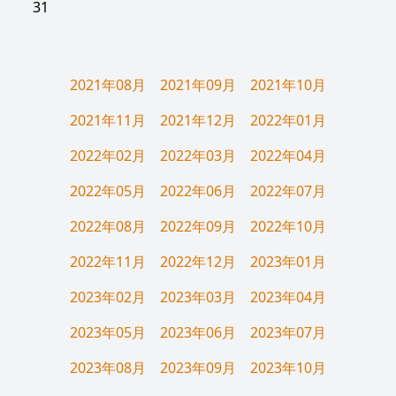
31
2021年08月
2021年09月
2021年10月
2021年11月
2021年12月
2022年01月
2022年02月
2022年03月
2022年04月
2022年05月
2022年06月
2022年07月
2022年08月
2022年09月
2022年10月
2022年11月
2022年12月
2023年01月
2023年02月
2023年03月
2023年04月
2023年05月
2023年06月
2023年07月
2023年08月
2023年09月
2023年10月