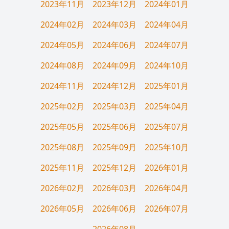
2023年11月
2023年12月
2024年01月
2024年02月
2024年03月
2024年04月
2024年05月
2024年06月
2024年07月
2024年08月
2024年09月
2024年10月
2024年11月
2024年12月
2025年01月
2025年02月
2025年03月
2025年04月
2025年05月
2025年06月
2025年07月
2025年08月
2025年09月
2025年10月
2025年11月
2025年12月
2026年01月
2026年02月
2026年03月
2026年04月
2026年05月
2026年06月
2026年07月