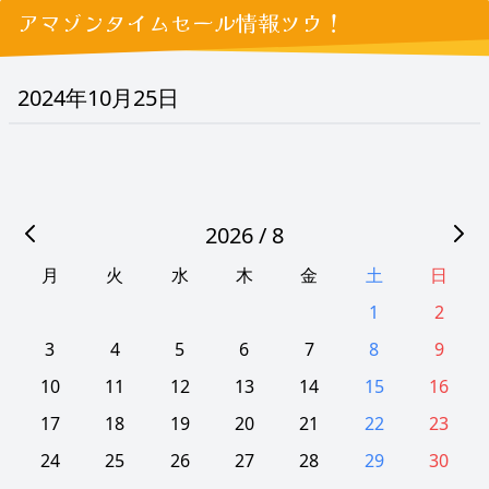
アマゾンタイムセール情報ツウ！
2024年10月25日
2026 / 8
月
火
水
木
金
土
日
1
2
3
4
5
6
7
8
9
10
11
12
13
14
15
16
17
18
19
20
21
22
23
24
25
26
27
28
29
30