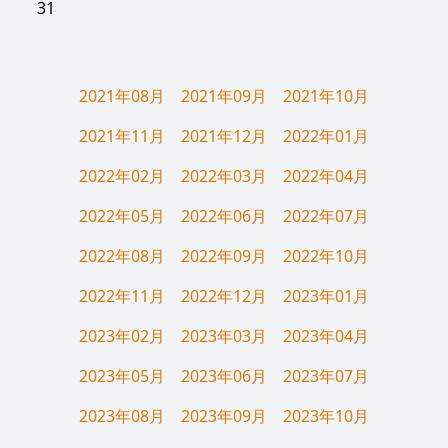
31
2021年08月
2021年09月
2021年10月
2021年11月
2021年12月
2022年01月
2022年02月
2022年03月
2022年04月
2022年05月
2022年06月
2022年07月
2022年08月
2022年09月
2022年10月
2022年11月
2022年12月
2023年01月
2023年02月
2023年03月
2023年04月
2023年05月
2023年06月
2023年07月
2023年08月
2023年09月
2023年10月