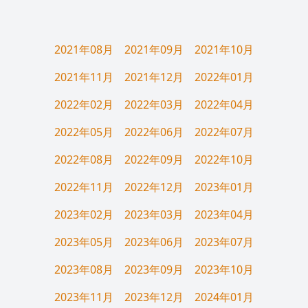
2021年08月
2021年09月
2021年10月
2021年11月
2021年12月
2022年01月
2022年02月
2022年03月
2022年04月
2022年05月
2022年06月
2022年07月
2022年08月
2022年09月
2022年10月
2022年11月
2022年12月
2023年01月
2023年02月
2023年03月
2023年04月
2023年05月
2023年06月
2023年07月
2023年08月
2023年09月
2023年10月
2023年11月
2023年12月
2024年01月