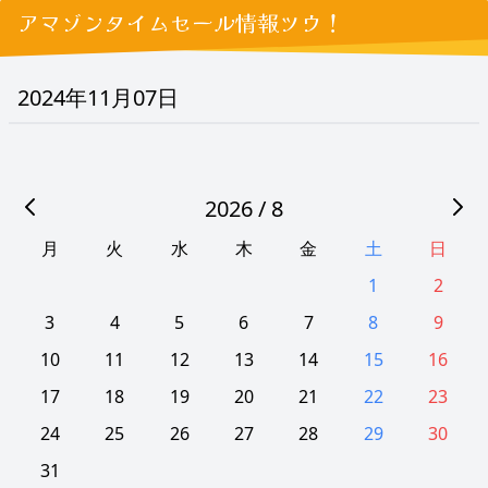
アマゾンタイムセール情報ツウ！
2024年11月07日
2026 / 8
月
火
水
木
金
土
日
1
2
3
4
5
6
7
8
9
10
11
12
13
14
15
16
17
18
19
20
21
22
23
24
25
26
27
28
29
30
31