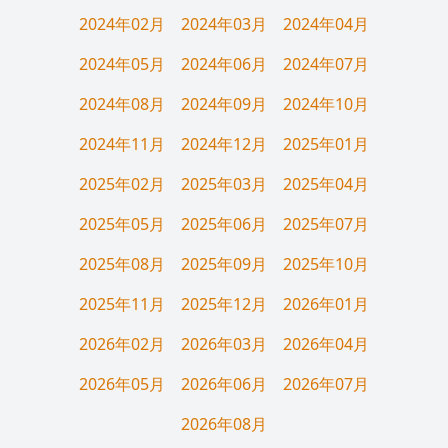
2024年02月
2024年03月
2024年04月
2024年05月
2024年06月
2024年07月
2024年08月
2024年09月
2024年10月
2024年11月
2024年12月
2025年01月
2025年02月
2025年03月
2025年04月
2025年05月
2025年06月
2025年07月
2025年08月
2025年09月
2025年10月
2025年11月
2025年12月
2026年01月
2026年02月
2026年03月
2026年04月
2026年05月
2026年06月
2026年07月
2026年08月