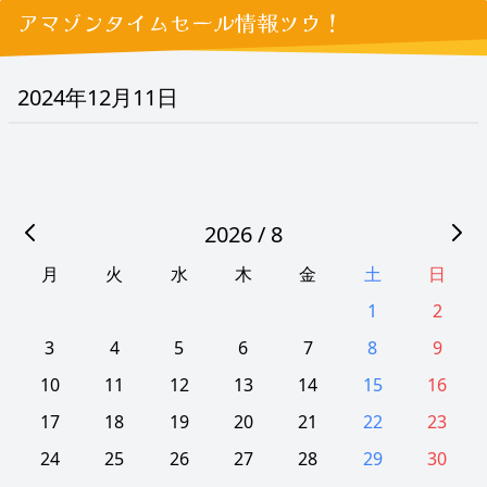
アマゾンタイムセール情報ツウ！
2024年12月11日
2026 / 8
月
火
水
木
金
土
日
1
2
3
4
5
6
7
8
9
10
11
12
13
14
15
16
17
18
19
20
21
22
23
24
25
26
27
28
29
30