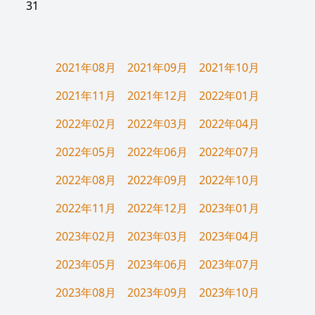
31
2021年08月
2021年09月
2021年10月
2021年11月
2021年12月
2022年01月
2022年02月
2022年03月
2022年04月
2022年05月
2022年06月
2022年07月
2022年08月
2022年09月
2022年10月
2022年11月
2022年12月
2023年01月
2023年02月
2023年03月
2023年04月
2023年05月
2023年06月
2023年07月
2023年08月
2023年09月
2023年10月