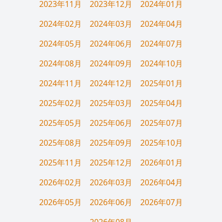
2023年11月
2023年12月
2024年01月
2024年02月
2024年03月
2024年04月
2024年05月
2024年06月
2024年07月
2024年08月
2024年09月
2024年10月
2024年11月
2024年12月
2025年01月
2025年02月
2025年03月
2025年04月
2025年05月
2025年06月
2025年07月
2025年08月
2025年09月
2025年10月
2025年11月
2025年12月
2026年01月
2026年02月
2026年03月
2026年04月
2026年05月
2026年06月
2026年07月