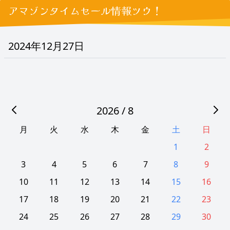
アマゾンタイムセール情報ツウ！
2024年12月27日
2026 / 8
月
火
水
木
金
土
日
1
2
3
4
5
6
7
8
9
10
11
12
13
14
15
16
17
18
19
20
21
22
23
24
25
26
27
28
29
30