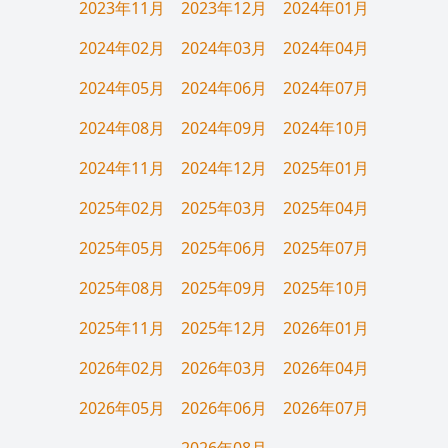
2023年11月
2023年12月
2024年01月
2024年02月
2024年03月
2024年04月
2024年05月
2024年06月
2024年07月
2024年08月
2024年09月
2024年10月
2024年11月
2024年12月
2025年01月
2025年02月
2025年03月
2025年04月
2025年05月
2025年06月
2025年07月
2025年08月
2025年09月
2025年10月
2025年11月
2025年12月
2026年01月
2026年02月
2026年03月
2026年04月
2026年05月
2026年06月
2026年07月