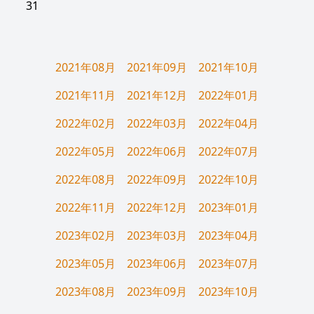
31
2021年08月
2021年09月
2021年10月
2021年11月
2021年12月
2022年01月
2022年02月
2022年03月
2022年04月
2022年05月
2022年06月
2022年07月
2022年08月
2022年09月
2022年10月
2022年11月
2022年12月
2023年01月
2023年02月
2023年03月
2023年04月
2023年05月
2023年06月
2023年07月
2023年08月
2023年09月
2023年10月